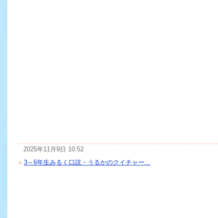
2025年11月9日 10:52
«
3～6年生みるく口説・うるかのクイチャー...