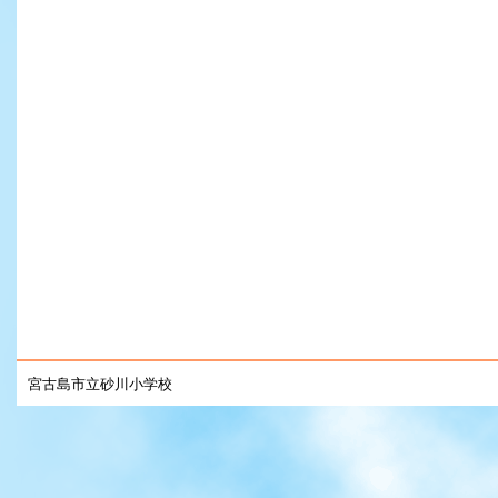
宮古島市立砂川小学校