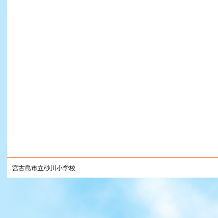
宮古島市立砂川小学校