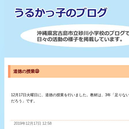
道徳の授業㉝
12月17日火曜日に、道徳の授業を行いました。教材は、3年「足りな
だろう」です。
2019年12月17日 12:58