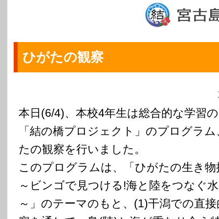
ひがたの観察
本日(6/4)、本校4年生は総合的な学習
「結の橋プロジェクト」のプログラム
たの観察を行いました。
このプログラムは、「ひがたの生き物
～ビンゴで見つける!海と陸をつなぐ
～」のテーマのもと、(1)干潟での直