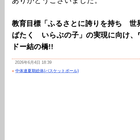
ありがとうございました。
教育目標「ふるさとに誇りを持ち 世
ばたく いらぶの子」の実現に向け、
ドー結の橋!!
2026年6月4日 18:39
«
中体連夏期総体(バスケットボール)