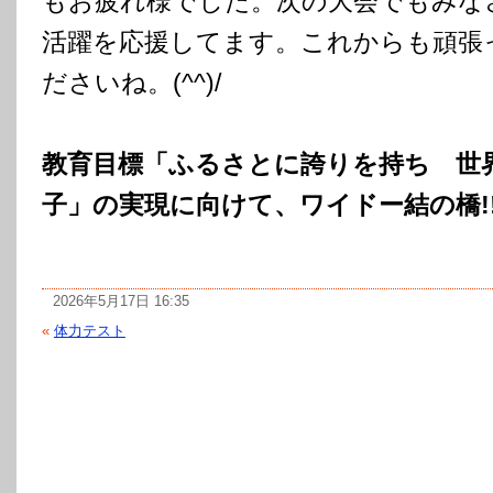
もお疲れ様でした。次の大会でもみな
活躍を応援してます。これからも頑張
ださいね。(^^)/
教育目標「ふるさとに誇りを持ち 世
子」の実現に向けて、ワイドー結の橋!
2026年5月17日 16:35
«
体力テスト