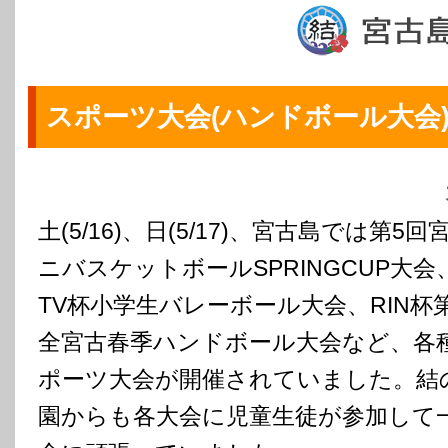
スポーツ大会(ハンドボール大会
土(5/16)、日(5/17)、宮古島では第5回
ニバスケットボールSPRINGCUP大会
TV杯小学生バレーボール大会、RIN杯第
全宮古春季ハンドボール大会など、各
ポーツ大会が開催されていました。結
園からも各大会に児童生徒が参加して