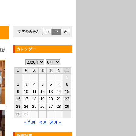
カレンダー
活動
日
月
火
水
木
金
土
1
2
3
4
5
6
7
8
9
10
11
12
13
14
15
16
17
18
19
20
21
22
23
24
25
26
27
28
29
30
31
« 先月
今月
来月 »
新着記事