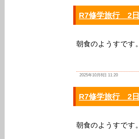
R7修学旅行 2
朝食のようすです
2025年10月8日 11:20
R7修学旅行 2
朝食のようすです