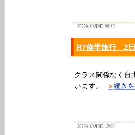
2025年10月9日 08:15
R7修学旅行 2
クラス関係なく自
います。
»
続きを
2025年10月8日 13:08