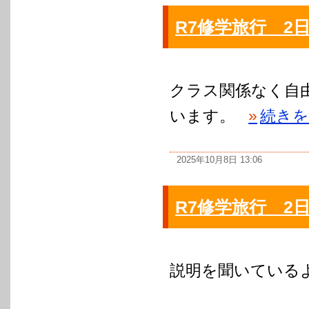
R7修学旅行 2
クラス関係なく自
います。
»
続きを
2025年10月8日 13:06
R7修学旅行 2
説明を聞いている