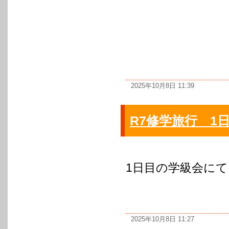
2025年10月8日 11:39
R7修学旅行 1
1日目の学級会に
2025年10月8日 11:27