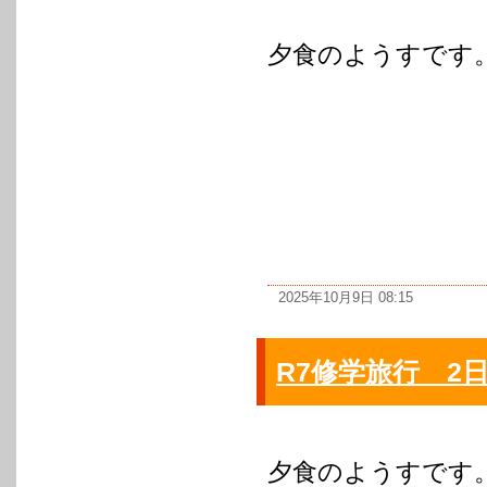
夕食のようすです
2025年10月9日 08:15
R7修学旅行 2日
夕食のようすです