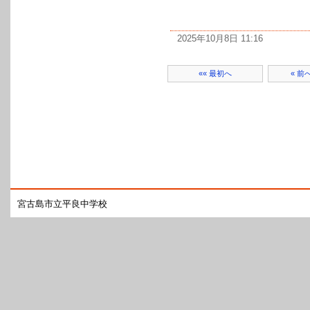
2025年10月8日 11:16
«« 最初へ
« 前
宮古島市立平良中学校